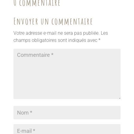
0 commentaire
Envoyer un commentaire
Votre adresse e-mail ne sera pas publiée.
Les
champs obligatoires sont indiqués avec
*