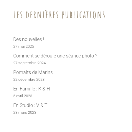
Les dernières publications
Des nouvelles !
27 mai 2025
Comment se déroule une séance photo ?
27 septembre 2024
Portraits de Marins
22 décembre 2023
En Famille : K & H
5 avril 2023
En Studio : V & T
23 mars 2023