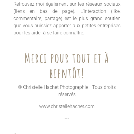
Retrouvez-moi également sur les réseaux sociaux
(liens en bas de page). L'interaction (like,
commentaire, partage) est le plus grand soutien
que vous puissiez apporter aux petites entreprises
pour les aider à se faire connaître.
Merci pour tout et à
bientôt!
© Christelle Hachet Photographie - Tous droits
réservés
www.christellehachet.com
---