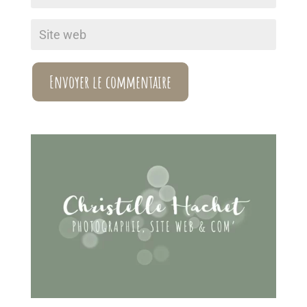
Envoyer le commentaire