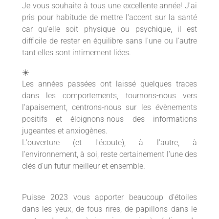
Je vous souhaite à tous une excellente année! J'ai
pris pour habitude de mettre l'accent sur la santé
car qu'elle soit physique ou psychique, il est
difficile de rester en équilibre sans l'une ou l'autre
tant elles sont intimement liées.
☀️
Les années passées ont laissé quelques traces
dans les comportements, tournons-nous vers
l'apaisement, centrons-nous sur les évènements
positifs et éloignons-nous des informations
jugeantes et anxiogènes.
L'ouverture (et l'écoute), à l'autre, à
l'environnement, à soi, reste certainement l'une des
clés d'un futur meilleur et ensemble.
Puisse 2023 vous apporter beaucoup d'étoiles
dans les yeux, de fous rires, de papillons dans le