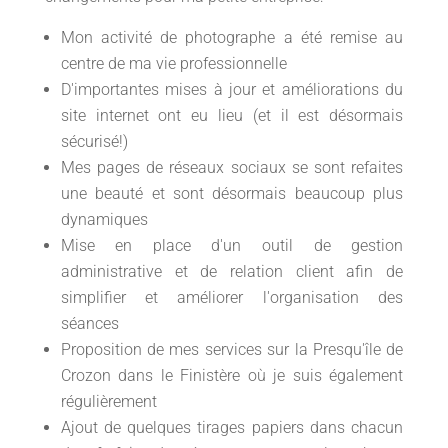
Mon activité de photographe a été remise au
centre de ma vie professionnelle
D'importantes mises à jour et améliorations du
site internet ont eu lieu (et il est désormais
sécurisé!)
Mes pages de réseaux sociaux se sont refaites
une beauté et sont désormais beaucoup plus
dynamiques
Mise en place d'un outil de gestion
administrative et de relation client afin de
simplifier et améliorer l'organisation des
séances
Proposition de mes services sur la Presqu'île de
Crozon dans le Finistère où je suis également
régulièrement
Ajout de quelques tirages papiers dans chacun