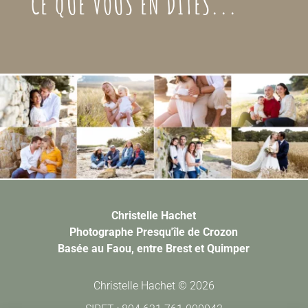
CE QUE VOUS EN DITES...
Christelle Hachet
Photographe Presqu'île de Crozon
Basée au Faou, entre Brest et Quimper
Christelle Hachet © 2026