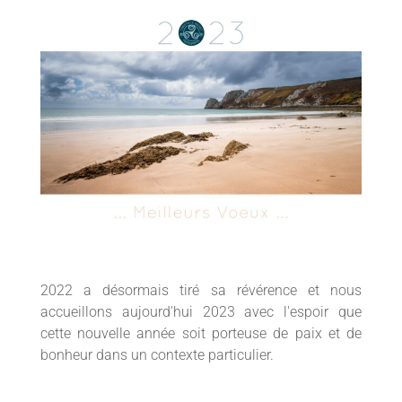
2022 a désormais tiré sa révérence et nous
accueillons aujourd'hui 2023 avec l'espoir que
cette nouvelle année soit porteuse de paix et de
bonheur dans un contexte particulier.