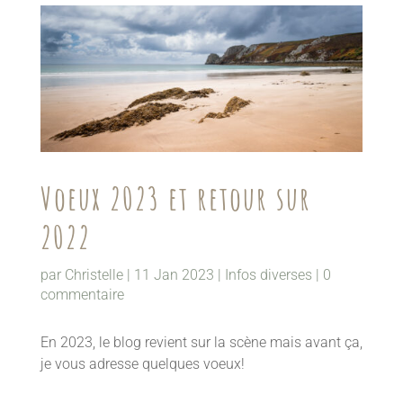
Voeux 2023 et retour sur
2022
par
Christelle
|
11 Jan 2023
|
Infos diverses
|
0
commentaire
En 2023, le blog revient sur la scène mais avant ça,
je vous adresse quelques voeux!