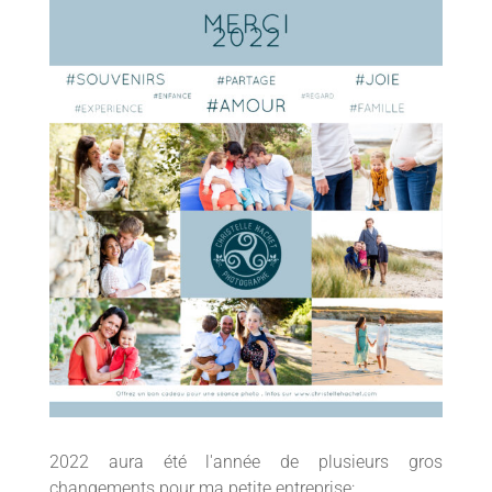
2022 aura été l'année de plusieurs gros
changements pour ma petite entreprise: