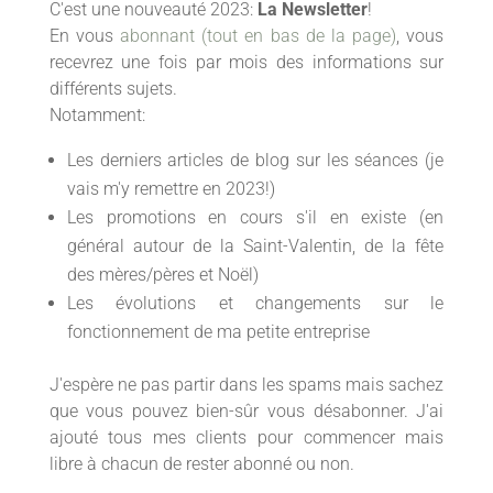
C'est une nouveauté 2023:
La Newsletter
!
En vous
abonnant (tout en bas de la page)
, vous
recevrez une fois par mois des informations sur
différents sujets.
Notamment:
Les derniers articles de blog sur les séances (je
vais m'y remettre en 2023!)
Les promotions en cours s'il en existe (en
général autour de la Saint-Valentin, de la fête
des mères/pères et Noël)
Les évolutions et changements sur le
fonctionnement de ma petite entreprise
J'espère ne pas partir dans les spams mais sachez
que vous pouvez bien-sûr vous désabonner. J'ai
ajouté tous mes clients pour commencer mais
libre à chacun de rester abonné ou non.