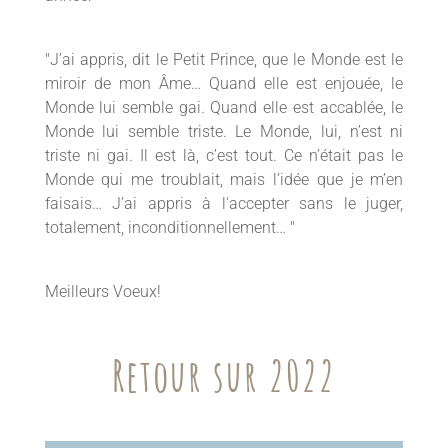
"J’ai appris, dit le Petit Prince, que le Monde est le
miroir de mon Âme… Quand elle est enjouée, le
Monde lui semble gai. Quand elle est accablée, le
Monde lui semble triste. Le Monde, lui, n’est ni
triste ni gai. Il est là, c’est tout. Ce n’était pas le
Monde qui me troublait, mais l’idée que je m’en
faisais… J’ai appris à l'accepter sans le juger,
totalement, inconditionnellement… "
Meilleurs Voeux!
Retour sur 2022