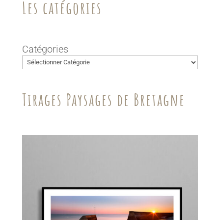
Les catégories
Catégories
Tirages Paysages de Bretagne