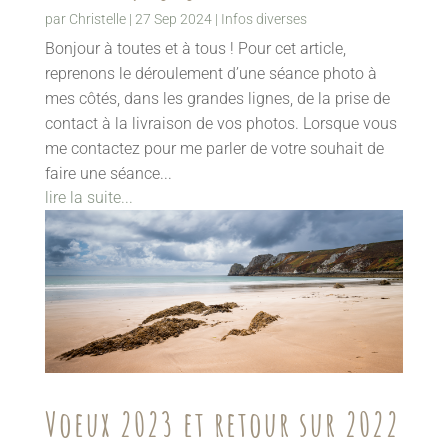
par
Christelle
|
27 Sep 2024
|
Infos diverses
Bonjour à toutes et à tous ! Pour cet article,
reprenons le déroulement d’une séance photo à
mes côtés, dans les grandes lignes, de la prise de
contact à la livraison de vos photos. Lorsque vous
me contactez pour me parler de votre souhait de
faire une séance...
lire la suite...
Voeux 2023 et retour sur 2022