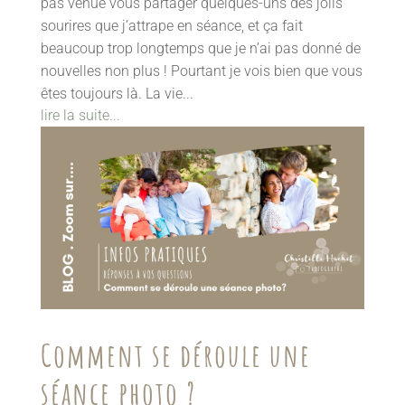
pas venue vous partager quelques-uns des jolis
sourires que j’attrape en séance, et ça fait
beaucoup trop longtemps que je n’ai pas donné de
nouvelles non plus ! Pourtant je vois bien que vous
êtes toujours là. La vie...
lire la suite...
Comment se déroule une
séance photo ?