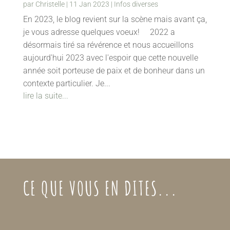
par
Christelle
|
11 Jan 2023
|
Infos diverses
En 2023, le blog revient sur la scène mais avant ça,
je vous adresse quelques voeux! 2022 a
désormais tiré sa révérence et nous accueillons
aujourd'hui 2023 avec l'espoir que cette nouvelle
année soit porteuse de paix et de bonheur dans un
contexte particulier. Je...
lire la suite...
CE QUE VOUS EN DITES...