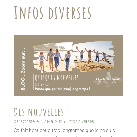
Infos diverses
Des nouvelles !
par
Christelle
|
27 Mai 2025
|
Infos diverses
Ça fait beaucoup trop longtemps que je ne suis