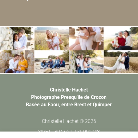
Christelle Hachet
Photographe Presqu'île de Crozon
Basée au Faou, entre Brest et Quimper
Christelle Hachet © 2026
SIRET : 804 621 761 000043