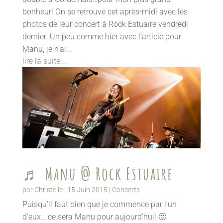
bonheur! On se retrouve cet après-midi avec les
photos de leur concert à Rock Estuaire vendredi
dernier. Un peu comme hier avec l’article pour
Manu, je n’ai...
lire la suite...
♬ Manu @ Rock Estuaire
par
Christelle
|
15 Juin 2015
|
Concerts
Puisqu’il faut bien que je commence par l’un
d’eux… ce sera Manu pour aujourd’hui! 🙂