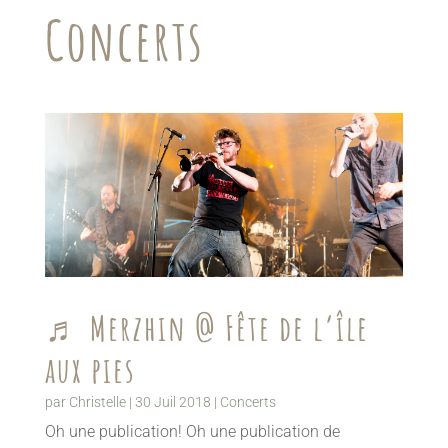
Concerts
♬ Merzhin @ Fête de l’île
aux pies
par
Christelle
|
30 Juil 2018
|
Concerts
Oh une publication! Oh une publication de