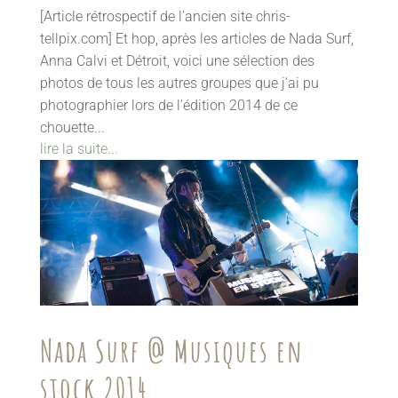
[Article rétrospectif de l’ancien site chris-
tellpix.com] Et hop, après les articles de Nada Surf,
Anna Calvi et Détroit, voici une sélection des
photos de tous les autres groupes que j’ai pu
photographier lors de l’édition 2014 de ce
chouette...
lire la suite...
Nada Surf @ Musiques en
stock 2014