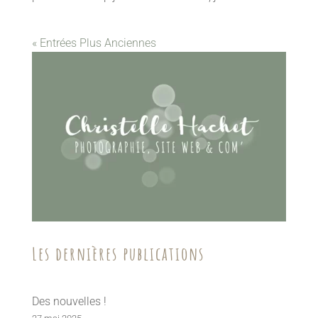
« Entrées Plus Anciennes
Les dernières publications
Des nouvelles !