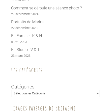
27 mai 2025
Comment se déroule une séance photo ?
27 septembre 2024
Portraits de Marins
22 décembre 2023
En Famille : K & H
5 avril 2023
En Studio : V & T
23 mars 2023
Les catégories
Catégories
Tirages Paysages de Bretagne