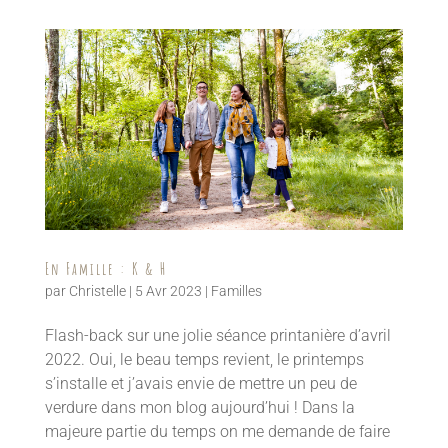
En Famille : K & H
par
Christelle
|
5 Avr 2023
|
Familles
Flash-back sur une jolie séance printanière d’avril
2022. Oui, le beau temps revient, le printemps
s’installe et j’avais envie de mettre un peu de
verdure dans mon blog aujourd’hui ! Dans la
majeure partie du temps on me demande de faire