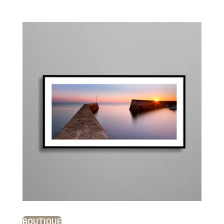
BOUTIQUE