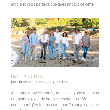
article et vous partage quelques photos de cette...
Famille D à Arradon
par
Christelle
|
17 Jan 2023
|
Familles
A chaque nouvelle année, nous essayons tous plus
ou moins d’avoir de bonnes résolutions ! Me
concernant, j’en fait peu (voir pas ?!) car je sais que