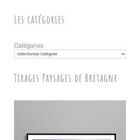
Les catégories
Catégories
Tirages Paysages de Bretagne