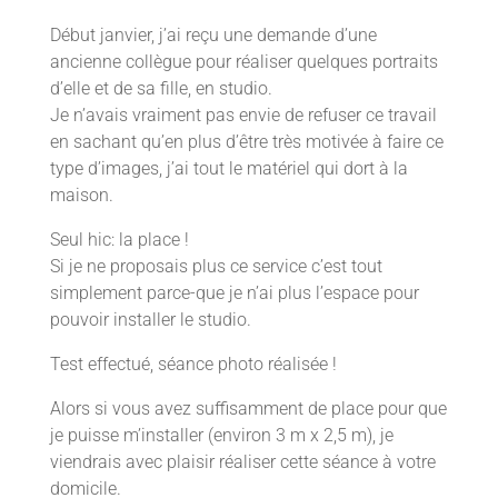
Début janvier, j’ai reçu une demande d’une
ancienne collègue pour réaliser quelques portraits
d’elle et de sa fille, en studio.
Je n’avais vraiment pas envie de refuser ce travail
en sachant qu’en plus d’être très motivée à faire ce
type d’images, j’ai tout le matériel qui dort à la
maison.
Seul hic: la place !
Si je ne proposais plus ce service c’est tout
simplement parce-que je n’ai plus l’espace pour
pouvoir installer le studio.
Test effectué, séance photo réalisée !
Alors si vous avez suffisamment de place pour que
je puisse m’installer (environ 3 m x 2,5 m), je
viendrais avec plaisir réaliser cette séance à votre
domicile.