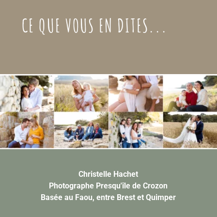
CE QUE VOUS EN DITES...
Christelle Hachet
Photographe Presqu'île de Crozon
Basée au Faou, entre Brest et Quimper