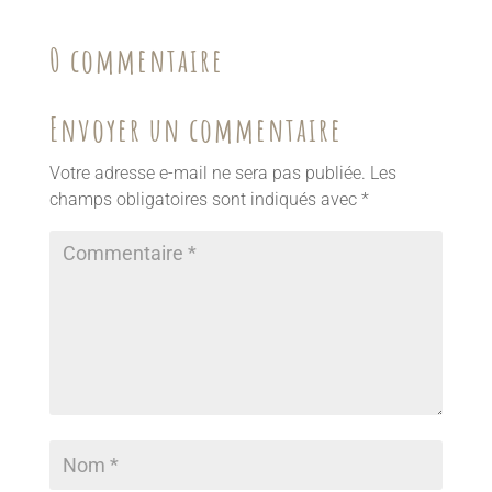
0 commentaire
Envoyer un commentaire
Votre adresse e-mail ne sera pas publiée.
Les
champs obligatoires sont indiqués avec
*