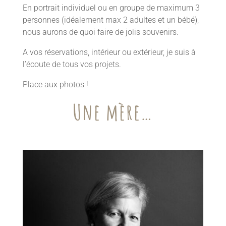
En portrait individuel ou en groupe de maximum 3
personnes (idéalement max 2 adultes et un bébé),
nous aurons de quoi faire de jolis souvenirs.
A vos réservations, intérieur ou extérieur, je suis à
l’écoute de tous vos projets.
Place aux photos !
Une mère…