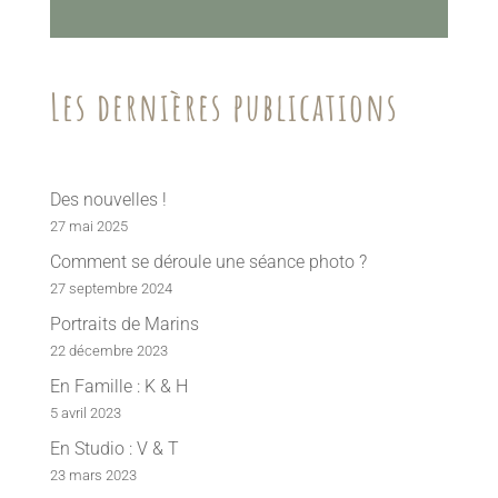
Les dernières publications
Des nouvelles !
27 mai 2025
Comment se déroule une séance photo ?
27 septembre 2024
Portraits de Marins
22 décembre 2023
En Famille : K & H
5 avril 2023
En Studio : V & T
23 mars 2023