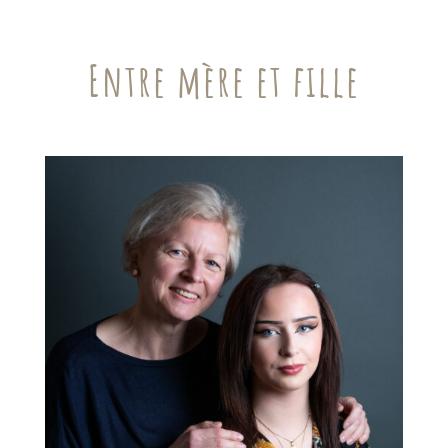
Entre mère et fille