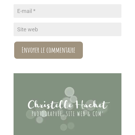
Envoyer le commentaire