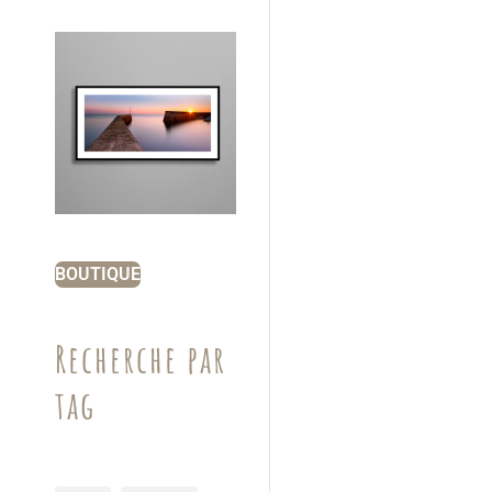
BOUTIQUE
Recherche par
tag