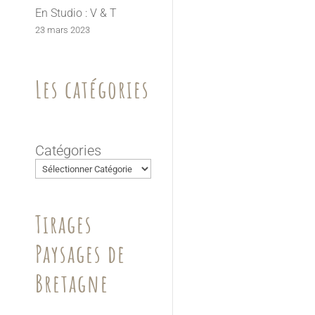
En Studio : V & T
23 mars 2023
Les catégories
Catégories
Tirages
Paysages de
Bretagne