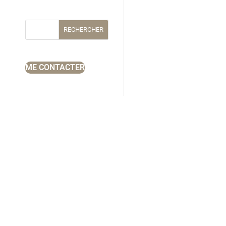
RECHERCHER
ME CONTACTER