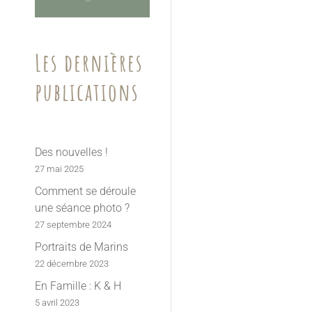
Les dernières
publications
Des nouvelles !
27 mai 2025
Comment se déroule
une séance photo ?
27 septembre 2024
Portraits de Marins
22 décembre 2023
En Famille : K & H
5 avril 2023