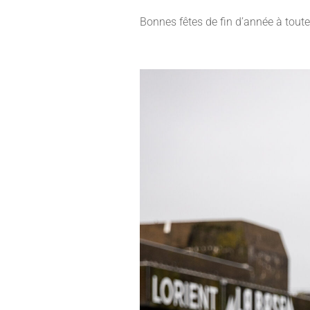
Bonnes fêtes de fin d’année à toutes