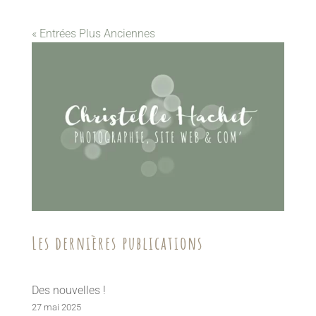
« Entrées Plus Anciennes
Les dernières publications
Des nouvelles !
27 mai 2025