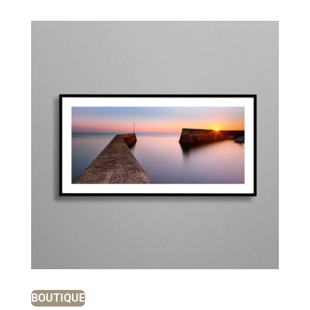
BOUTIQUE