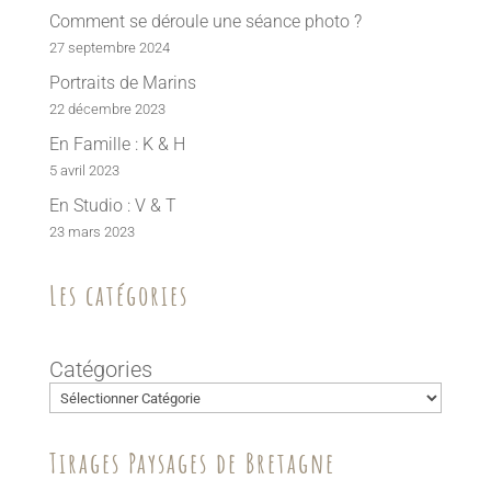
Comment se déroule une séance photo ?
27 septembre 2024
Portraits de Marins
22 décembre 2023
En Famille : K & H
5 avril 2023
En Studio : V & T
23 mars 2023
Les catégories
Catégories
Tirages Paysages de Bretagne