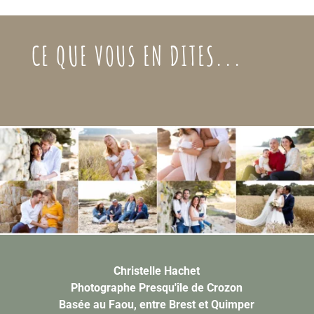
CE QUE VOUS EN DITES...
Christelle Hachet
Photographe Presqu'île de Crozon
Basée au Faou, entre Brest et Quimper