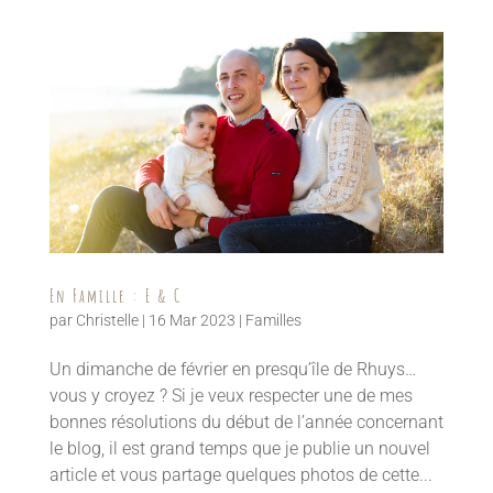
En Famille : E & C
par
Christelle
|
16 Mar 2023
|
Familles
Un dimanche de février en presqu’île de Rhuys…
vous y croyez ? Si je veux respecter une de mes
bonnes résolutions du début de l’année concernant
le blog, il est grand temps que je publie un nouvel
article et vous partage quelques photos de cette...