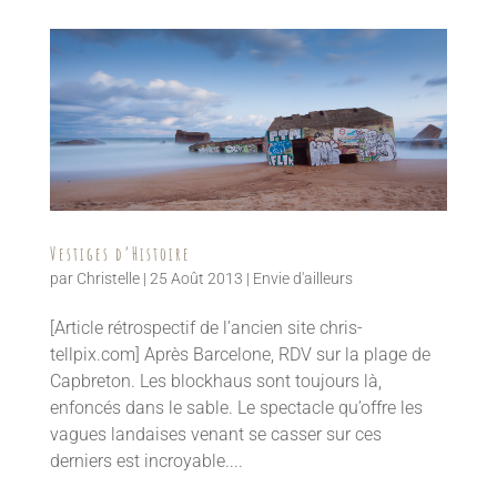
Vestiges d’Histoire
par
Christelle
|
25 Août 2013
|
Envie d'ailleurs
[Article rétrospectif de l’ancien site chris-
tellpix.com] Après Barcelone, RDV sur la plage de
Capbreton. Les blockhaus sont toujours là,
enfoncés dans le sable. Le spectacle qu’offre les
vagues landaises venant se casser sur ces
derniers est incroyable....