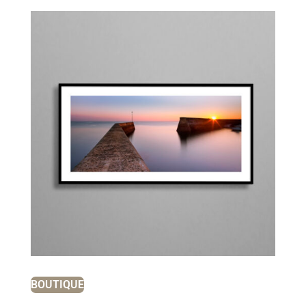
BOUTIQUE