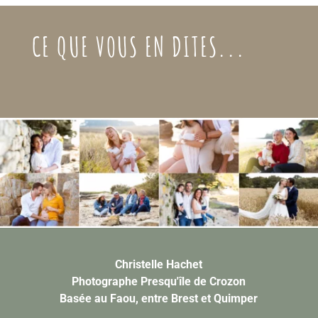
CE QUE VOUS EN DITES...
Christelle Hachet
Photographe Presqu'île de Crozon
Basée au Faou, entre Brest et Quimper