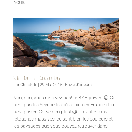
Nous...
BZH . Côte de Granit Rose
par
Christelle
|
29 Mai 2015
|
Envie d'ailleurs
Non, non, vous ne rêvez pas! -> BZH power! 😀 Ce
n’est pas les Seychelles, c’est bien en France et ce
n’est pas en Corse non plus! 😉 Garantie sans
retouches massives, ce sont bien les couleurs et
les paysages que vous pouvez retrouver dans