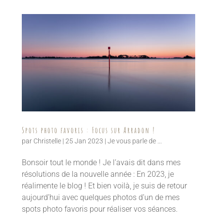
Spots photo favoris : Focus sur Arradon !
par
Christelle
|
25 Jan 2023
|
Je vous parle de ...
Bonsoir tout le monde ! Je l’avais dit dans mes
résolutions de la nouvelle année : En 2023, je
réalimente le blog ! Et bien voilà, je suis de retour
aujourd’hui avec quelques photos d’un de mes
spots photo favoris pour réaliser vos séances.