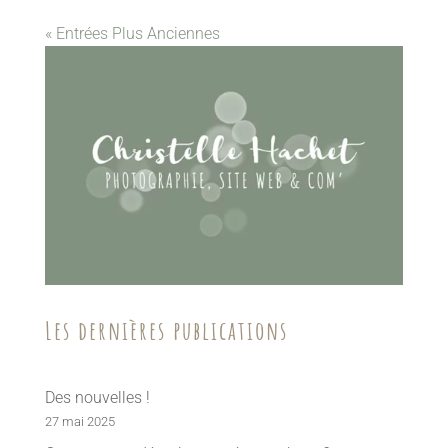
« Entrées Plus Anciennes
Les dernières publications
Des nouvelles !
27 mai 2025