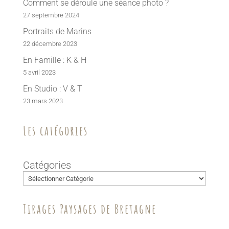
Comment se déroule une séance photo ?
27 septembre 2024
Portraits de Marins
22 décembre 2023
En Famille : K & H
5 avril 2023
En Studio : V & T
23 mars 2023
Les catégories
Catégories
Tirages Paysages de Bretagne