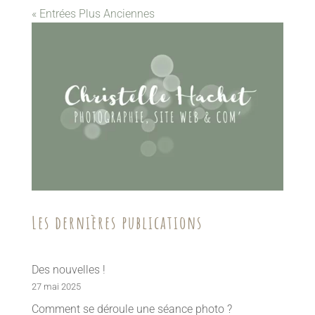
« Entrées Plus Anciennes
Les dernières publications
Des nouvelles !
27 mai 2025
Comment se déroule une séance photo ?