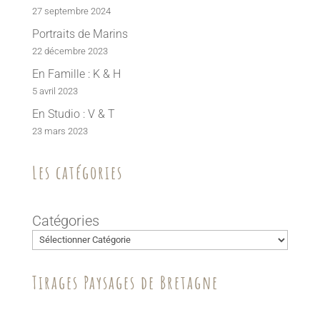
27 septembre 2024
Portraits de Marins
22 décembre 2023
En Famille : K & H
5 avril 2023
En Studio : V & T
23 mars 2023
Les catégories
Catégories
Tirages Paysages de Bretagne