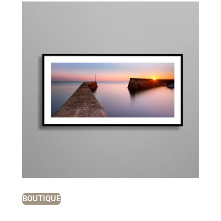
BOUTIQUE