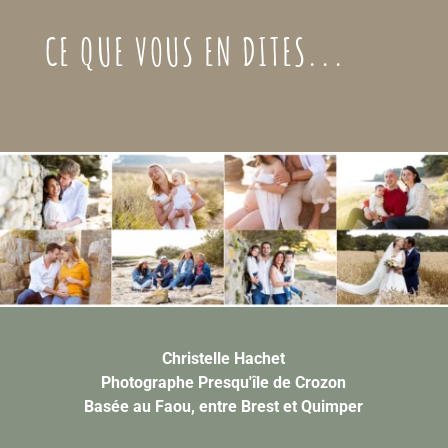
CE QUE VOUS EN DITES...
Christelle Hachet
Photographe Presqu'île de Crozon
Basée au Faou, entre Brest et Quimper