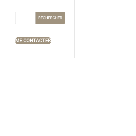
RECHERCHER
ME CONTACTER