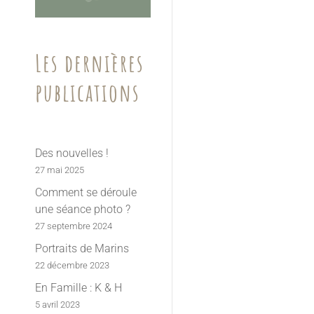
Les dernières
publications
Des nouvelles !
27 mai 2025
Comment se déroule
une séance photo ?
27 septembre 2024
Portraits de Marins
22 décembre 2023
En Famille : K & H
5 avril 2023