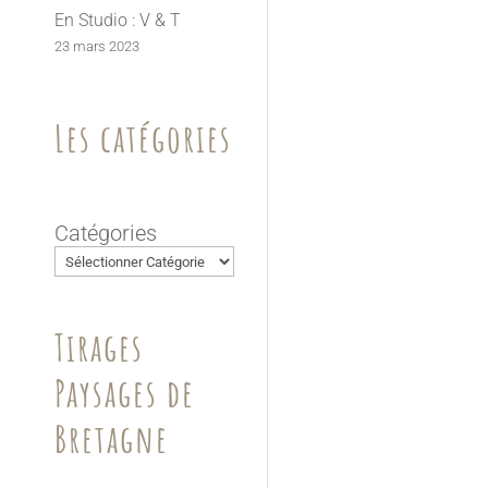
En Studio : V & T
23 mars 2023
Les catégories
Catégories
Tirages
Paysages de
Bretagne