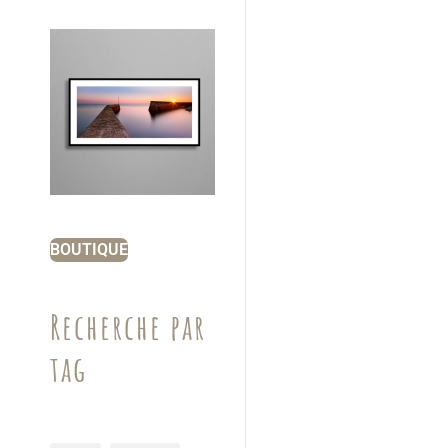
BOUTIQUE
Recherche par
tag