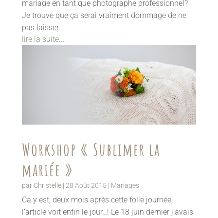
mariage en tant que photographe professionnel?
Je trouve que ça serai vraiment dommage de ne
pas laisser...
lire la suite...
Workshop « Sublimer la
mariée »
par
Christelle
|
28 Août 2015
|
Mariages
Ca y est, deux mois après cette folle journée,
l’article voit enfin le jour…! Le 18 juin dernier j’avais