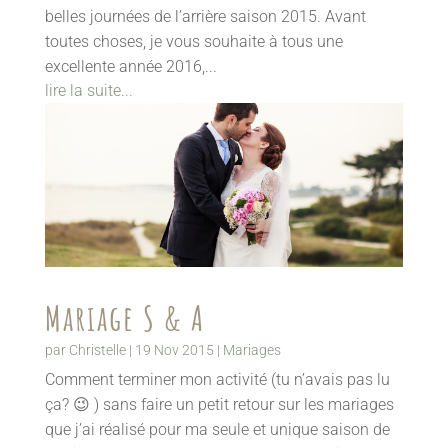
belles journées de l’arrière saison 2015. Avant
toutes choses, je vous souhaite à tous une
excellente année 2016,...
lire la suite...
Mariage S & A
par
Christelle
|
19 Nov 2015
|
Mariages
Comment terminer mon activité (tu n’avais pas lu
ça? 😉 ) sans faire un petit retour sur les mariages
que j’ai réalisé pour ma seule et unique saison de