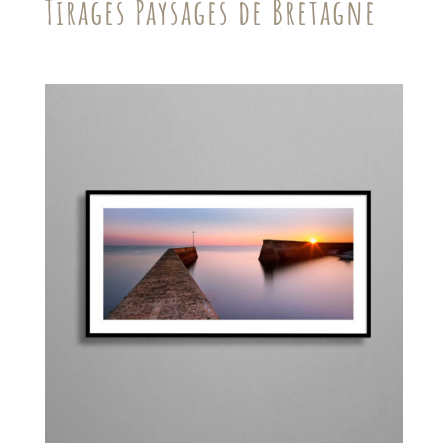
Tirages Paysages de Bretagne