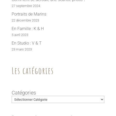
27 septembre 2024
Portraits de Marins
22 décembre 2023
En Famille : K & H
5 avril 2023
En Studio : V & T
23 mars 2023
Les catégories
Catégories