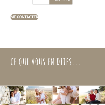
ME CONTACTER
CE QUE VOUS EN DITES...