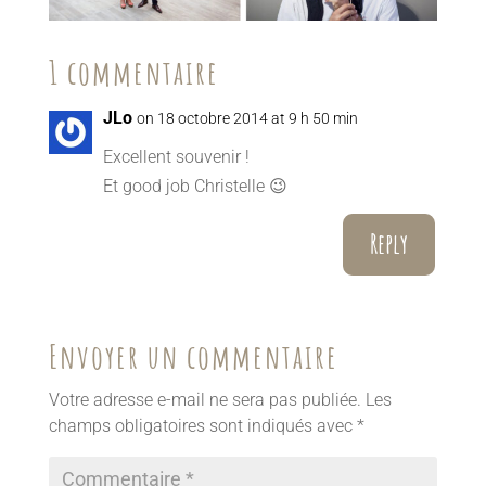
1 commentaire
JLo
on 18 octobre 2014 at 9 h 50 min
Excellent souvenir !
Et good job Christelle 😉
Reply
Envoyer un commentaire
Votre adresse e-mail ne sera pas publiée.
Les
champs obligatoires sont indiqués avec
*