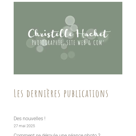
Les dernières publications
Des nouvelles !
27 mai 2025
Comment se déroule une séance photo ?