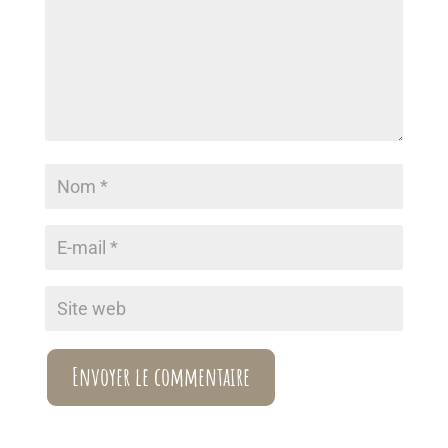
Envoyer le commentaire