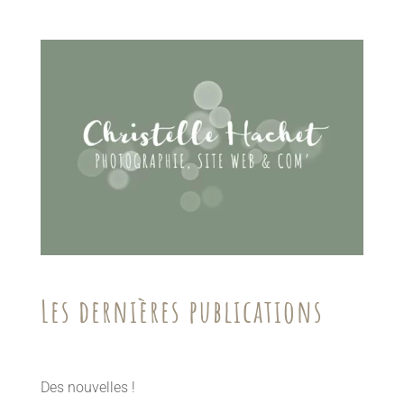
Les dernières publications
Des nouvelles !