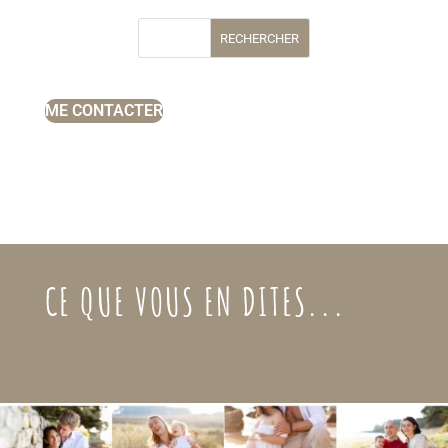
RECHERCHER
ME CONTACTER
CE QUE VOUS EN DITES...