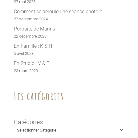
27 mai 2025
Comment se déroule une séance photo ?
27 septembre 2024
Portraits de Marins
22 décembre 2023
En Famille : K & H
5 avril 2023
En Studio : V & T
23 mars 2023
Les catégories
Catégories