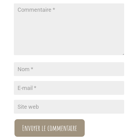
Envoyer le commentaire