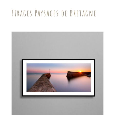
Tirages Paysages de Bretagne