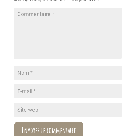
Envoyer le commentaire