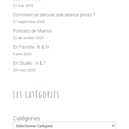
27 mai 2025
Comment se déroule une séance photo ?
27 septembre 2024
Portraits de Marins
22 décembre 2023
En Famille : K & H
5 avril 2023
En Studio : V & T
23 mars 2023
Les catégories
Catégories