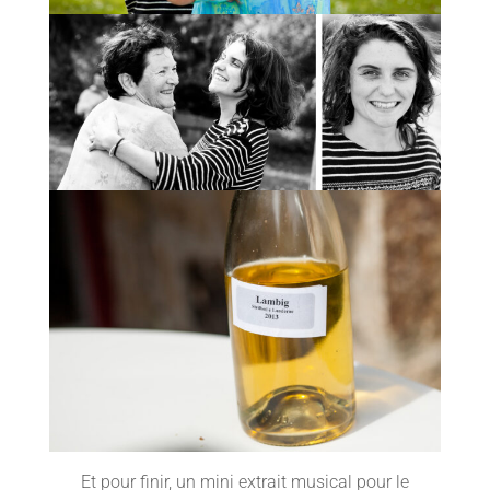
Et pour finir, un mini extrait musical pour le