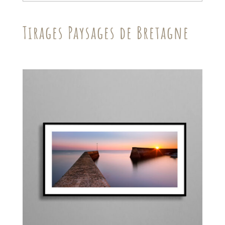
Tirages Paysages de Bretagne