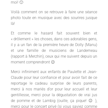
moi! 🙂
Voilà comment on se retrouve à faire une séance
photo toute en musique avec des sourires jusque
là!
Et comme le hasard fait souvent bien et
« drôlement » les choses, dans ces adorables gens,
il y a un fan de la première heure de Dolly (Manu)
et une famille de musiciens de Landerneau
(rapport à Merzhin), ceux qui me suivent depuis un
moment comprendront 😉
Merci infiniment aux enfants de Paulette et Jean-
Claude pour leur confiance et pour avoir fait de ce
reportage le cadeau surprise de leurs parents,
merci à nos mariés d’or pour leur accueil et leur
gentillesse, merci pour la dégustation de vrai jus
de pomme et de Lambig (ouille, ça pique! 😉 ),
merci pour le concert privé (si vous saviez comme