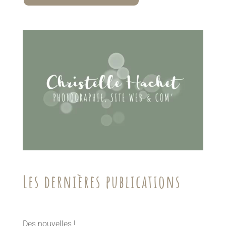
Les dernières publications
Des nouvelles !