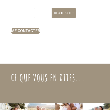
RECHERCHER
ME CONTACTER
CE QUE VOUS EN DITES...