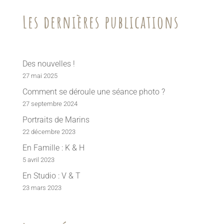
Les dernières publications
Des nouvelles !
27 mai 2025
Comment se déroule une séance photo ?
27 septembre 2024
Portraits de Marins
22 décembre 2023
En Famille : K & H
5 avril 2023
En Studio : V & T
23 mars 2023