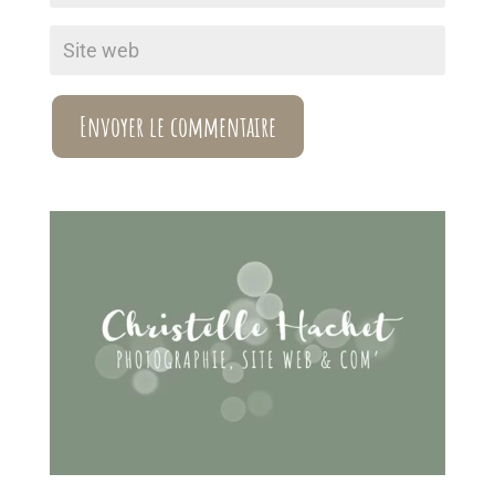
Envoyer le commentaire