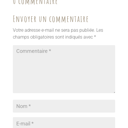
0 commentaire
Envoyer un commentaire
Votre adresse e-mail ne sera pas publiée.
Les
champs obligatoires sont indiqués avec
*