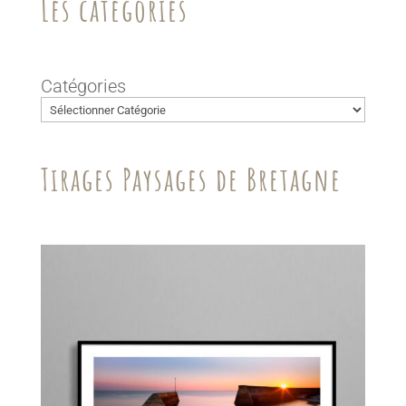
Les catégories
Catégories
Tirages Paysages de Bretagne