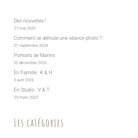
Des nouvelles !
27 mai 2025
Comment se déroule une séance photo ?
27 septembre 2024
Portraits de Marins
22 décembre 2023
En Famille : K & H
5 avril 2023
En Studio : V & T
23 mars 2023
Les catégories