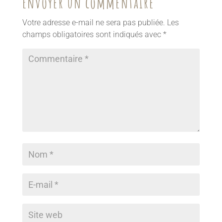
Envoyer un commentaire
Votre adresse e-mail ne sera pas publiée.
Les
champs obligatoires sont indiqués avec
*