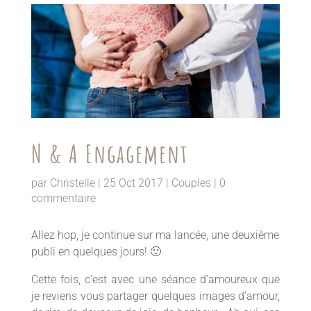
N & A Engagement
par
Christelle
|
25 Oct 2017
|
Couples
|
0
commentaire
Allez hop, je continue sur ma lancée, une deuxième
publi en quelques jours! 🙂
Cette fois, c’est avec une séance d’amoureux que
je reviens vous partager quelques images d’amour,