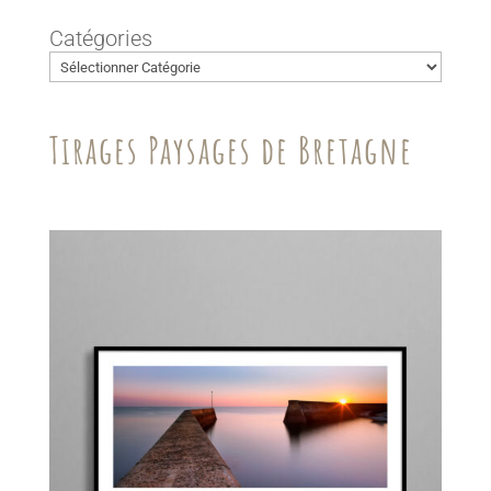
Catégories
Tirages Paysages de Bretagne