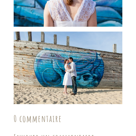
0 commentaire