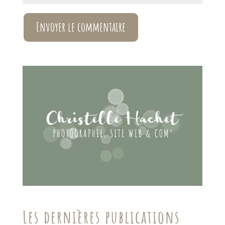
Envoyer le commentaire
Les dernières publications