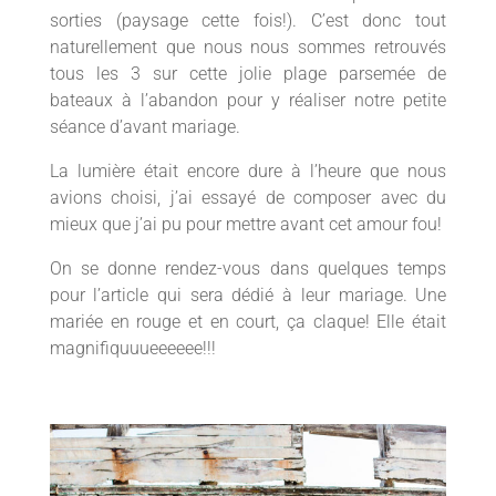
sorties (paysage cette fois!). C’est donc tout
naturellement que nous nous sommes retrouvés
tous les 3 sur cette jolie plage parsemée de
bateaux à l’abandon pour y réaliser notre petite
séance d’avant mariage.
La lumière était encore dure à l’heure que nous
avions choisi, j’ai essayé de composer avec du
mieux que j’ai pu pour mettre avant cet amour fou!
On se donne rendez-vous dans quelques temps
pour l’article qui sera dédié à leur mariage. Une
mariée en rouge et en court, ça claque! Elle était
magnifiquuueeeeee!!!