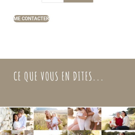
ME CONTACTER
CE QUE VOUS EN DITES...