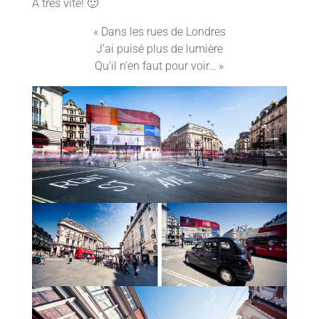
A très vite! 🙂
« Dans les rues de Londres
J’ai puisé plus de lumière
Qu’il n’en faut pour voir… »