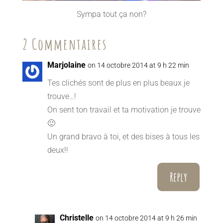
Sympa tout ça non?
2 Commentaires
Marjolaine
on 14 octobre 2014 at 9 h 22 min
Tes clichés sont de plus en plus beaux je
trouve…!
On sent ton travail et ta motivation je trouve
🙂
Un grand bravo à toi, et des bises à tous les
deux!!
Reply
Christelle
on 14 octobre 2014 at 9 h 26 min