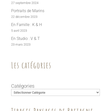
27 septembre 2024
Portraits de Marins
22 décembre 2023
En Famille : K & H
5 avril 2023
En Studio : V & T
23 mars 2023
Les catégories
Catégories