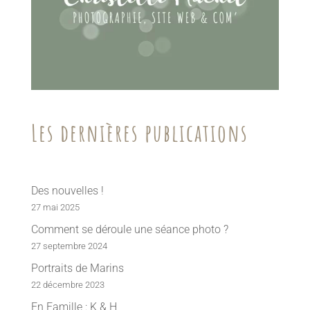
Les dernières publications
Des nouvelles !
27 mai 2025
Comment se déroule une séance photo ?
27 septembre 2024
Portraits de Marins
22 décembre 2023
En Famille : K & H