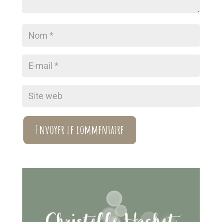
Envoyer le commentaire