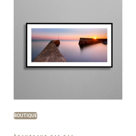
BOUTIQUE