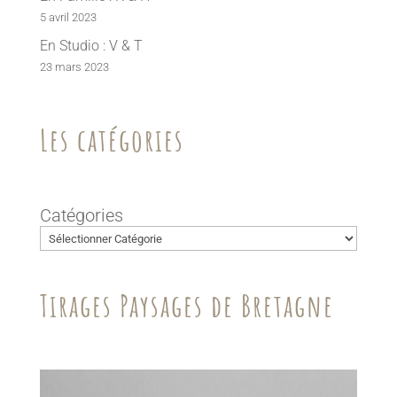
5 avril 2023
En Studio : V & T
23 mars 2023
Les catégories
Catégories
Tirages Paysages de Bretagne