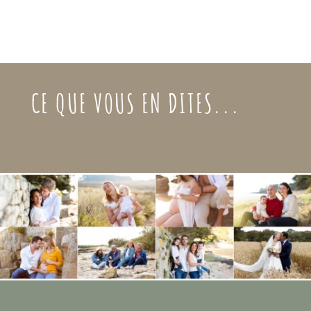
CE QUE VOUS EN DITES...