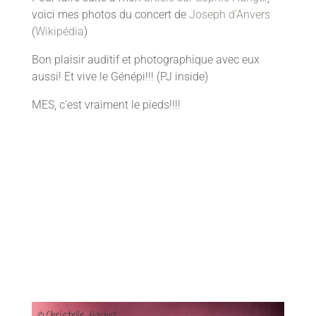
voici mes photos du concert de
Joseph d’Anvers
(
Wikipédia
)
Bon plaisir auditif et photographique avec eux
aussi! Et vive le Génépi!!! (PJ inside)
MES, c’est vraiment le pieds!!!!