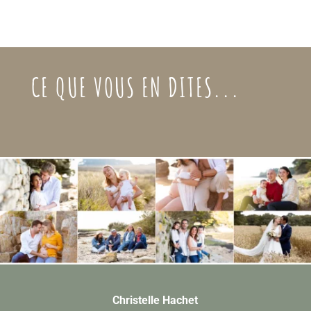
CE QUE VOUS EN DITES...
Christelle Hachet