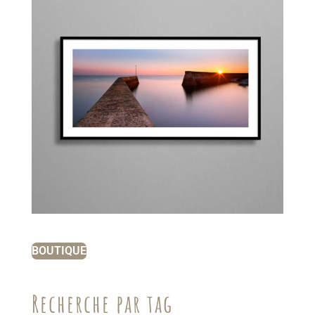
BOUTIQUE
Recherche par tag