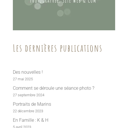
Les dernières publications
Des nouvelles !
27 mai 2025
Comment se déroule une séance photo ?
27 septembre 2024
Portraits de Marins
22 décembre 2023
En Famille : K & H
5 avril 2023