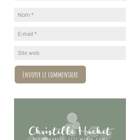
Envoyer le commentaire