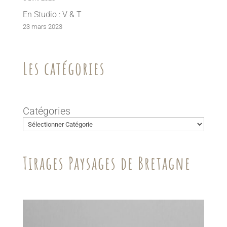
En Studio : V & T
23 mars 2023
Les catégories
Catégories
Tirages Paysages de Bretagne