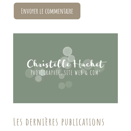
Envoyer le commentaire
Les dernières publications