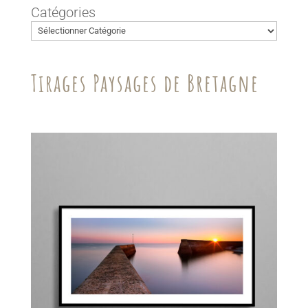
Catégories
Tirages Paysages de Bretagne