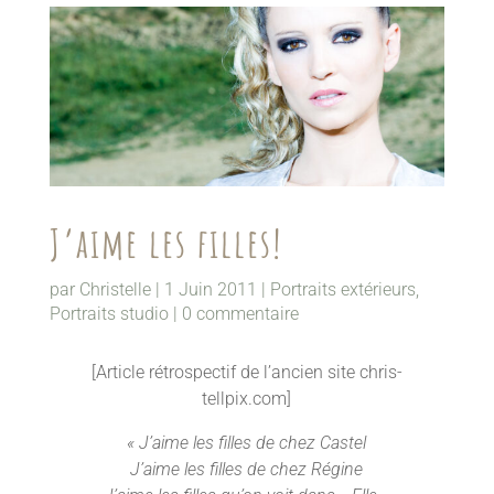
J’aime les filles!
par
Christelle
|
1 Juin 2011
|
Portraits extérieurs
,
Portraits studio
|
0 commentaire
[Article rétrospectif de l’ancien site chris-
tellpix.com]
« J’aime les filles de chez Castel
J’aime les filles de chez Régine