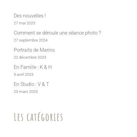
Des nouvelles !
27 mai 2025
Comment se déroule une séance photo ?
27 septembre 2024
Portraits de Marins
22 décembre 2023
En Famille : K & H
5 avril 2023
En Studio : V & T
23 mars 2023
Les catégories