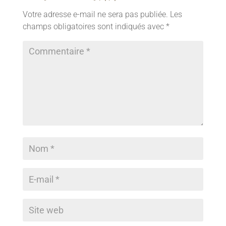
Votre adresse e-mail ne sera pas publiée.
Les
champs obligatoires sont indiqués avec
*