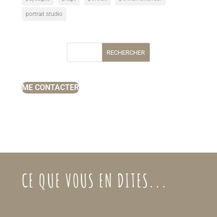
portrait studio
RECHERCHER
ME CONTACTER
CE QUE VOUS EN DITES...