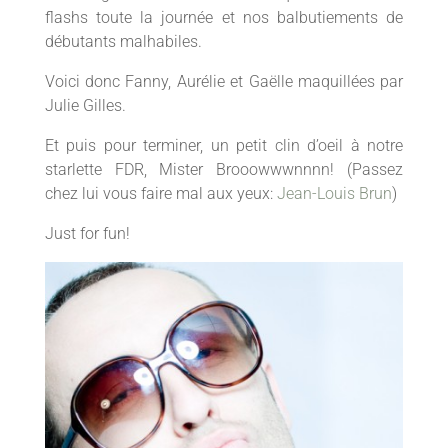
flashs toute la journée et nos balbutiements de
débutants malhabiles.
Voici donc Fanny, Aurélie et Gaëlle maquillées par
Julie Gilles.
Et puis pour terminer, un petit clin d’oeil à notre
starlette FDR, Mister Brooowwwnnnn! (Passez
chez lui vous faire mal aux yeux:
Jean-Louis Brun
)
Just for fun!