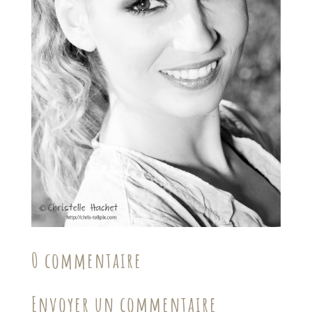
0 commentaire
Envoyer un commentaire