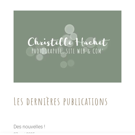
Les dernières publications
Des nouvelles !
27 mai 2025