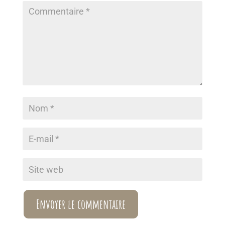
Envoyer le commentaire