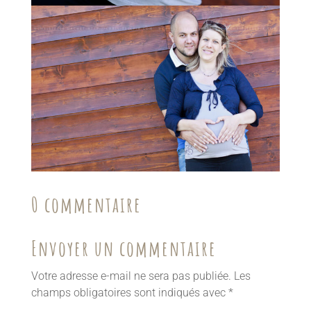
0 commentaire
Envoyer un commentaire
Votre adresse e-mail ne sera pas publiée.
Les
champs obligatoires sont indiqués avec
*