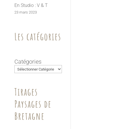
En Studio : V & T
23 mars 2023
Les catégories
Catégories
Tirages
Paysages de
Bretagne