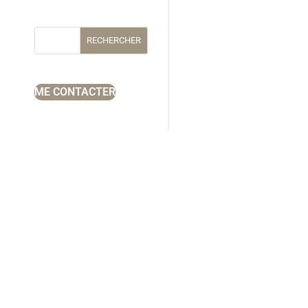
RECHERCHER
ME CONTACTER