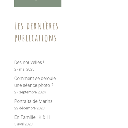
Les dernières
publications
Des nouvelles !
27 mai 2025
Comment se déroule
une séance photo ?
27 septembre 2024
Portraits de Marins
22 décembre 2023
En Famille : K & H
5 avril 2023