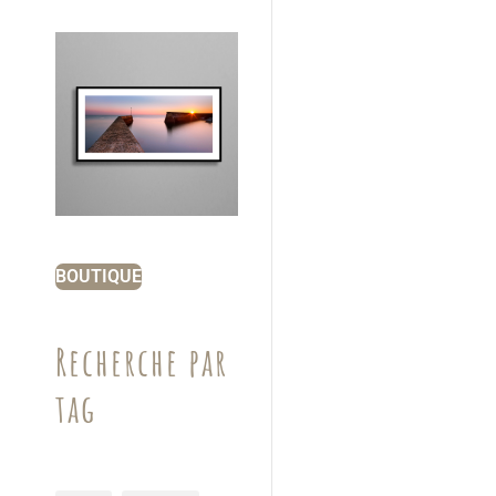
BOUTIQUE
Recherche par
tag