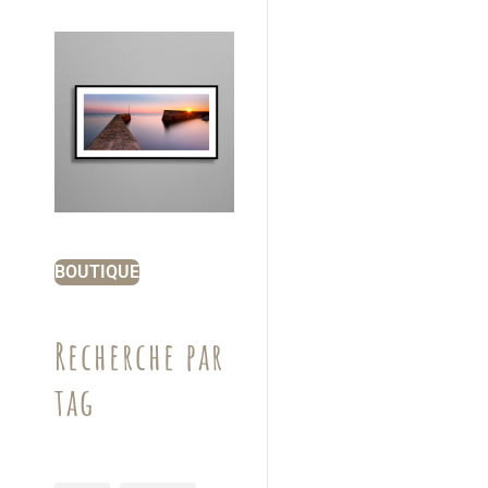
BOUTIQUE
Recherche par
tag