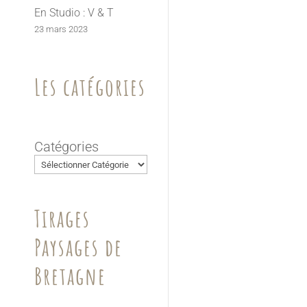
En Studio : V & T
23 mars 2023
Les catégories
Catégories
Tirages
Paysages de
Bretagne