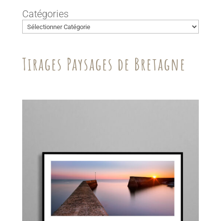
Catégories
Tirages Paysages de Bretagne