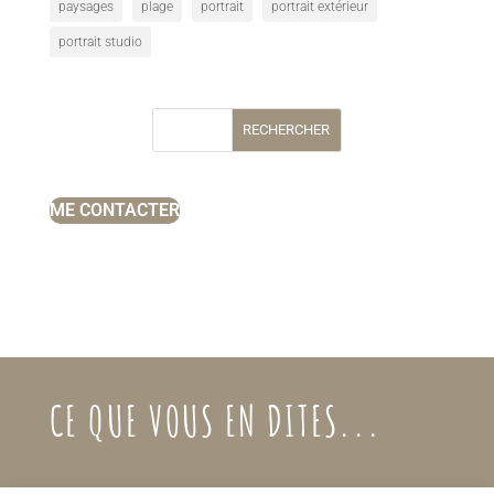
paysages
plage
portrait
portrait extérieur
portrait studio
RECHERCHER
ME CONTACTER
CE QUE VOUS EN DITES...