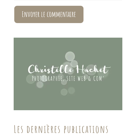
Envoyer le commentaire
Les dernières publications