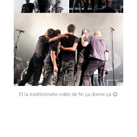
Et la traditionnelle vidéo de fin ça donne ça 😉