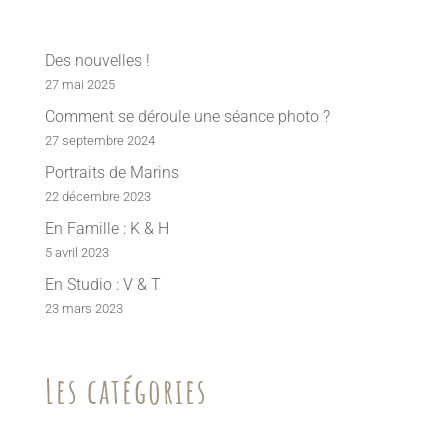
Des nouvelles !
27 mai 2025
Comment se déroule une séance photo ?
27 septembre 2024
Portraits de Marins
22 décembre 2023
En Famille : K & H
5 avril 2023
En Studio : V & T
23 mars 2023
Les catégories