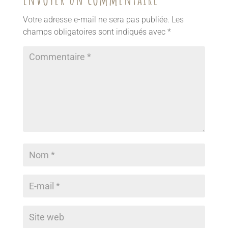
Votre adresse e-mail ne sera pas publiée.
Les
champs obligatoires sont indiqués avec
*