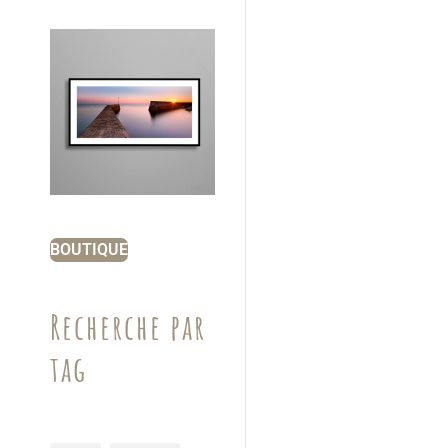
BOUTIQUE
Recherche par
tag