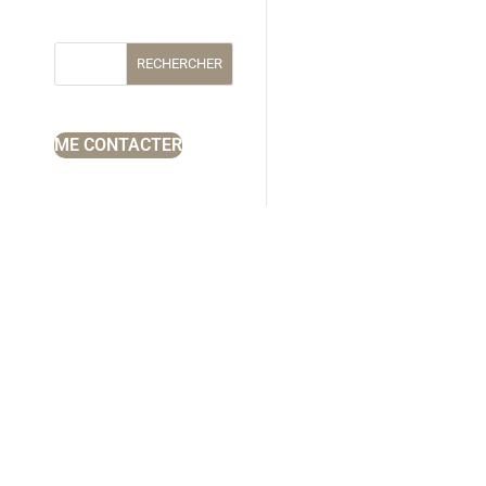
RECHERCHER
ME CONTACTER