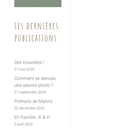
Les dernières
publications
Des nouvelles !
27 mai 2025
Comment se déroule
une séance photo ?
27 septembre 2024
Portraits de Marins
22 décembre 2023
En Famille : K & H
5 avril 2023