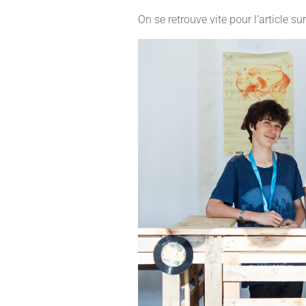
On se retrouve vite pour l’article 