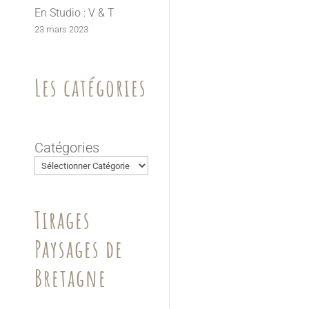
En Studio : V & T
23 mars 2023
Les catégories
Catégories
Tirages
Paysages de
Bretagne