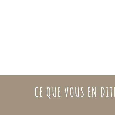
CE QUE VOUS EN DIT