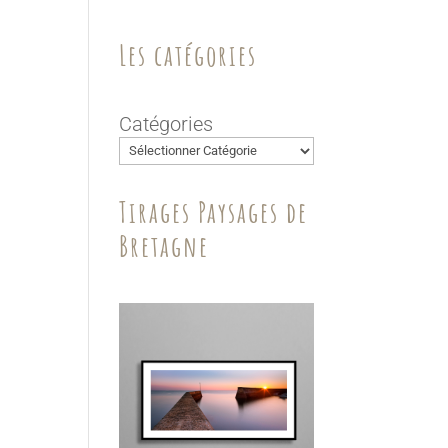
Les catégories
Catégories
Tirages Paysages de
Bretagne