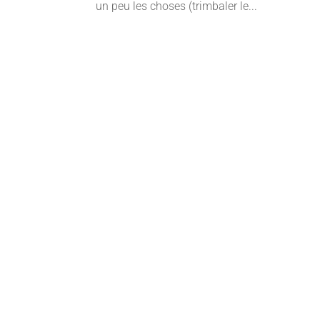
un peu les choses (trimbaler le...