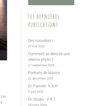
Les dernières
publications
Des nouvelles !
27 mai 2025
Comment se déroule une
séance photo ?
27 septembre 2024
Portraits de Marins
22 décembre 2023
En Famille : K & H
5 avril 2023
! Un
En Studio : V & T
is
23 mars 2023