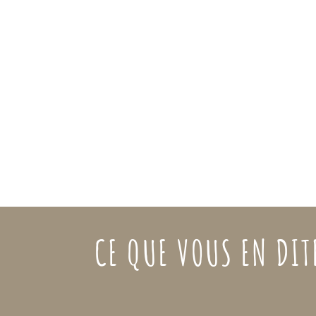
CE QUE VOUS EN DIT