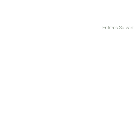
Entrées Suivan