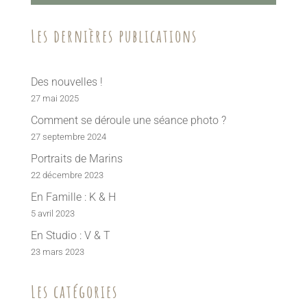
Les dernières publications
Des nouvelles !
27 mai 2025
Comment se déroule une séance photo ?
27 septembre 2024
Portraits de Marins
22 décembre 2023
En Famille : K & H
5 avril 2023
En Studio : V & T
23 mars 2023
Les catégories