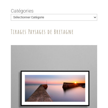
Catégories
Tirages Paysages de Bretagne