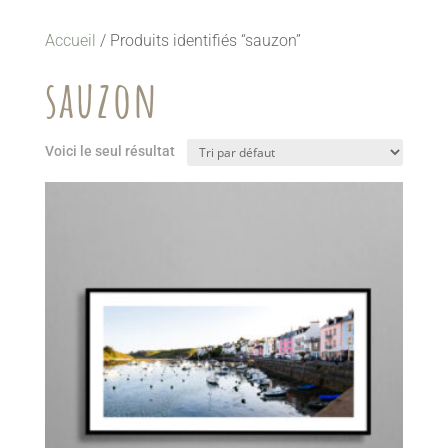
Accueil
/ Produits identifiés “sauzon”
sauzon
Voici le seul résultat