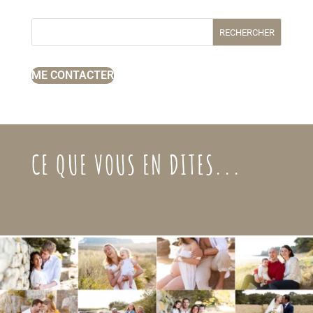
RECHERCHER
ME CONTACTER
CE QUE VOUS EN DITES...