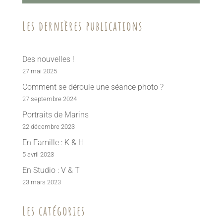
Les dernières publications
Des nouvelles !
27 mai 2025
Comment se déroule une séance photo ?
27 septembre 2024
Portraits de Marins
22 décembre 2023
En Famille : K & H
5 avril 2023
En Studio : V & T
23 mars 2023
Les catégories