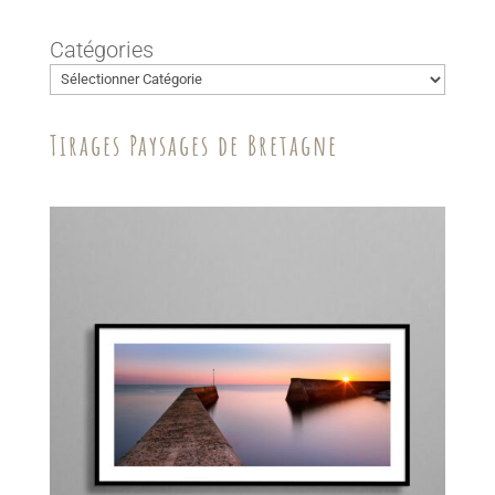
Catégories
Tirages Paysages de Bretagne