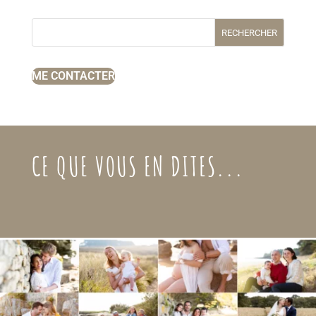
RECHERCHER
ME CONTACTER
CE QUE VOUS EN DITES...