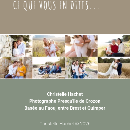
CE QUE VOUS EN DITES...
Christelle Hachet
Photographe Presqu'île de Crozon
Basée au Faou, entre Brest et Quimper
Christelle Hachet © 2026