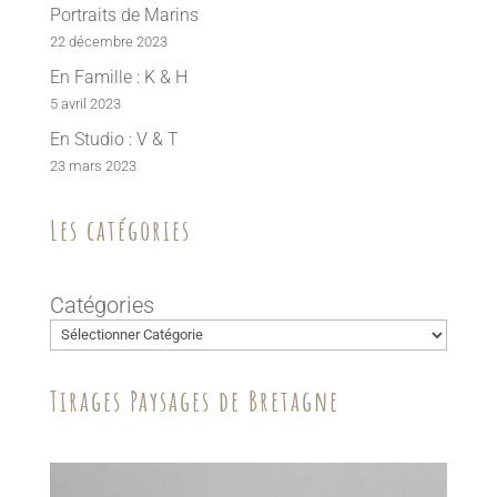
Portraits de Marins
22 décembre 2023
En Famille : K & H
5 avril 2023
En Studio : V & T
23 mars 2023
Les catégories
Catégories
Tirages Paysages de Bretagne