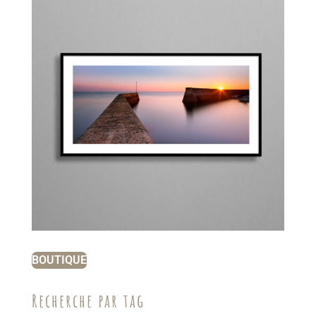
BOUTIQUE
Recherche par tag