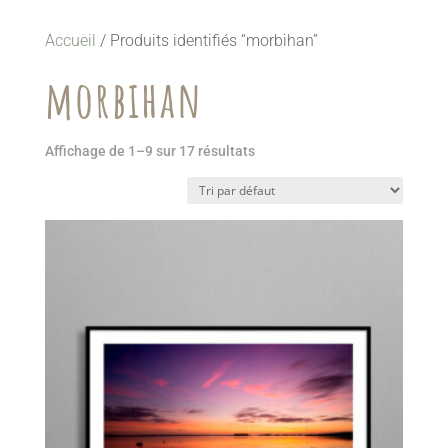
Accueil
/ Produits identifiés “morbihan”
morbihan
Affichage de 1–9 sur 17 résultats