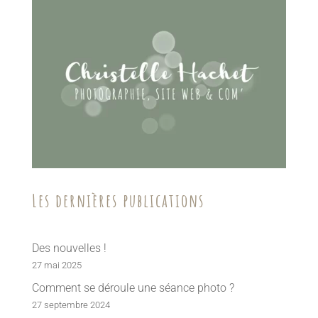
Les dernières publications
Des nouvelles !
27 mai 2025
Comment se déroule une séance photo ?
27 septembre 2024