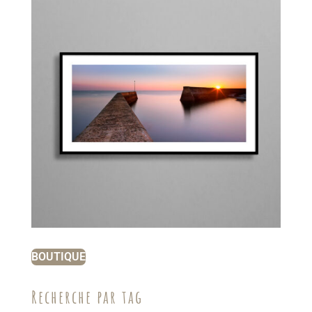
BOUTIQUE
Recherche par tag