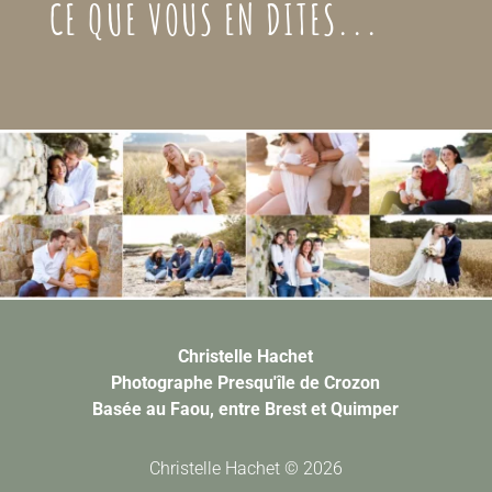
CE QUE VOUS EN DITES...
Christelle Hachet
Photographe Presqu'île de Crozon
Basée au Faou, entre Brest et Quimper
Christelle Hachet © 2026