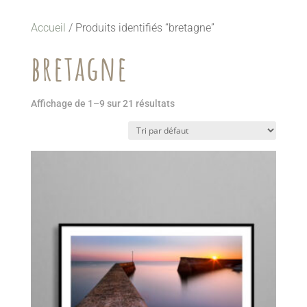
Accueil
/ Produits identifiés “bretagne”
bretagne
Affichage de 1–9 sur 21 résultats