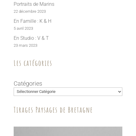
Portraits de Marins
22 décembre 2023
En Famille : K & H
5 avril 2023
En Studio : V & T
23 mars 2023
Les catégories
Catégories
Tirages Paysages de Bretagne