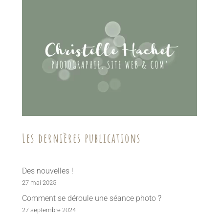
Les dernières publications
Des nouvelles !
27 mai 2025
Comment se déroule une séance photo ?
27 septembre 2024