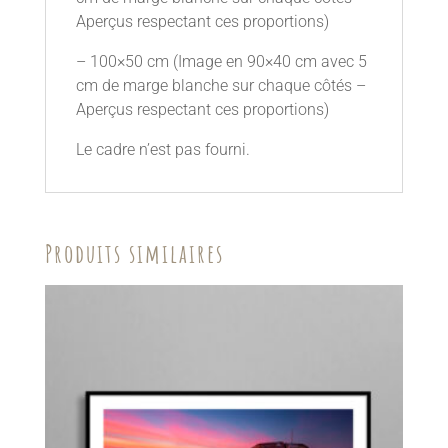
Aperçus respectant ces proportions)
– 100×50 cm (Image en 90×40 cm avec 5
cm de marge blanche sur chaque côtés –
Aperçus respectant ces proportions)
Le cadre n’est pas fourni.
Produits similaires