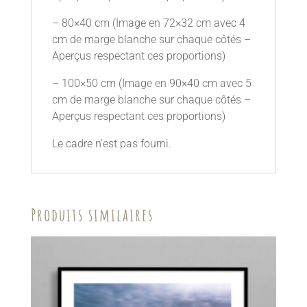
– 80×40 cm (Image en 72×32 cm avec 4
cm de marge blanche sur chaque côtés –
Aperçus respectant ces proportions)
– 100×50 cm (Image en 90×40 cm avec 5
cm de marge blanche sur chaque côtés –
Aperçus respectant ces proportions)
Le cadre n’est pas fourni.
Produits similaires