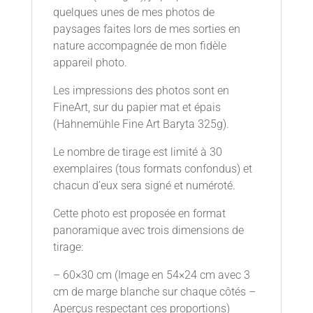
quelques unes de mes photos de
paysages faites lors de mes sorties en
nature accompagnée de mon fidèle
appareil photo.
Les impressions des photos sont en
FineArt, sur du papier mat et épais
(Hahnemühle Fine Art Baryta 325g).
Le nombre de tirage est limité à 30
exemplaires (tous formats confondus) et
chacun d’eux sera signé et numéroté.
Cette photo est proposée en format
panoramique avec trois dimensions de
tirage:
– 60×30 cm (Image en 54×24 cm avec 3
cm de marge blanche sur chaque côtés –
Aperçus respectant ces proportions)