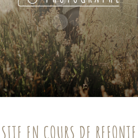
SITE EN COURS DE REFONTE