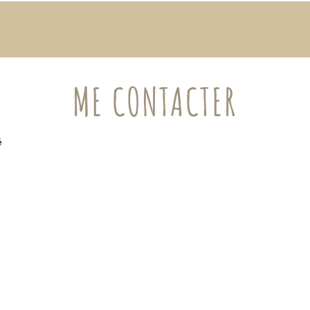
ME CONTACTER