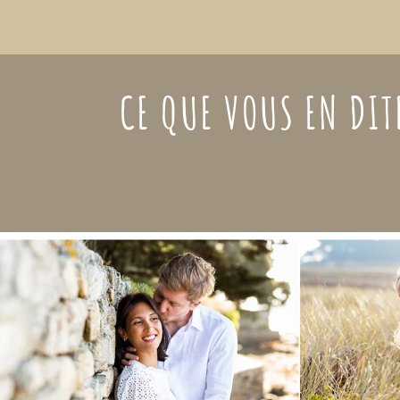
CE QUE VOUS EN DIT