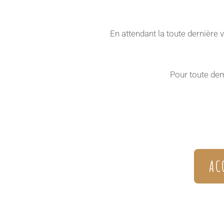
En attendant la toute dernière
Pour toute dem
AC