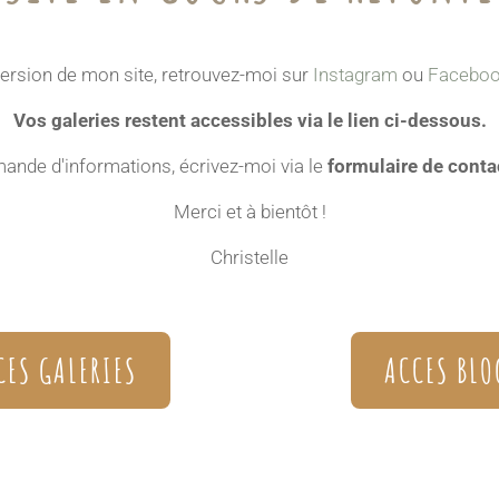
 version de mon site, retrouvez-moi sur
Instagram
ou
Facebo
Vos galeries restent accessibles via le lien ci-dessous.
ande d'informations, écrivez-moi via le
formulaire de conta
Merci et à bientôt !
Christelle
CES GALERIES
ACCES BLO