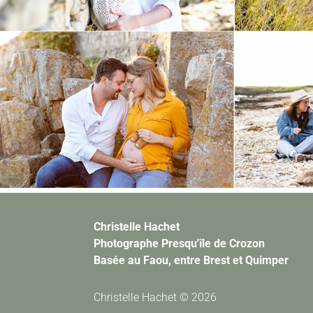
Christelle Hachet
Photographe Presqu'île de Crozon
Basée au Faou, entre Brest et Quimper
Christelle Hachet © 2026